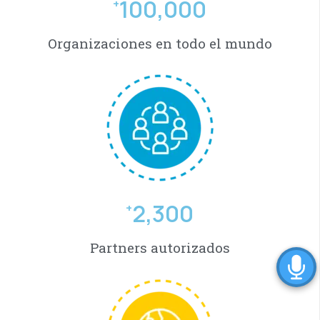
100,000
+
Organizaciones en todo el mundo
2,300
+
Partners autorizados