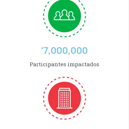
7,000,000
+
Participantes impactados