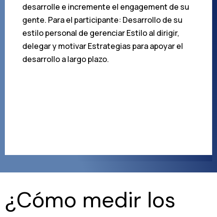
desarrolle e incremente el engagement de su
gente. Para el participante: Desarrollo de su
estilo personal de gerenciar Estilo al dirigir,
delegar y motivar Estrategias para apoyar el
desarrollo a largo plazo.
¿Cómo medir los