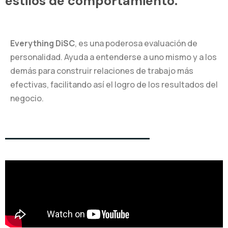
estilos de comportamiento.
Everything DiSC
, es una poderosa evaluación de
personalidad. Ayuda a entenderse a uno mismo y a los
demás para construir relaciones de trabajo más
efectivas, facilitando así el logro de los resultados del
negocio.