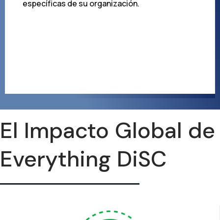
específicas de su organización.
El Impacto Global de
Everything DiSC