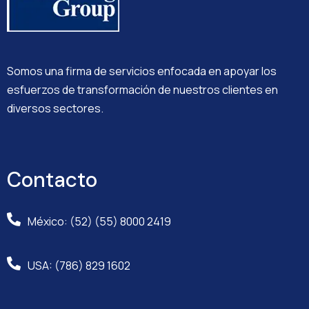
Somos una firma de servicios enfocada en apoyar los
esfuerzos de transformación de nuestros clientes en
diversos sectores.
Contacto
México: (52) (55) 8000 2419
USA: (786) 829 1602