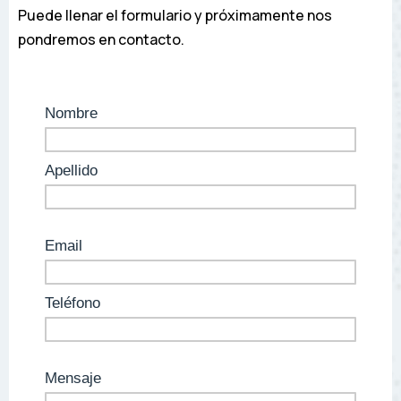
Puede llenar el formulario y próximamente nos
pondremos en contacto.