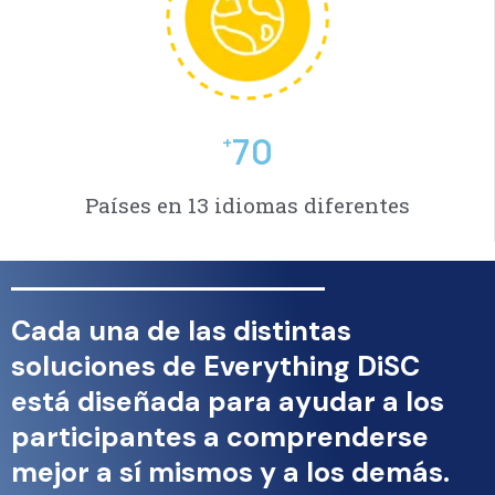
70
+
Países en 13 idiomas diferentes
Cada una de las distintas
soluciones de Everything DiSC
está diseñada para ayudar a los
participantes a comprenderse
mejor a sí mismos y a los demás.