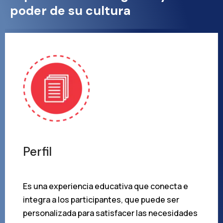
poder de su cultura
Perfil
Es una experiencia educativa que conecta e
integra a los participantes, que puede ser
personalizada para satisfacer las necesidades