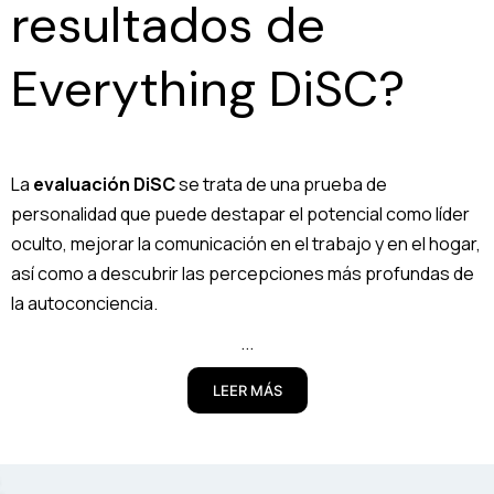
resultados de
Everything DiSC?
La
evaluación DiSC
se trata de una prueba de
personalidad que puede destapar el potencial como líder
oculto, mejorar la comunicación en el trabajo y en el hogar,
así como a descubrir las percepciones más profundas de
la autoconciencia.
...
LEER MÁS