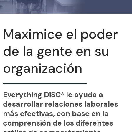
Maximice el poder
de la gente en su
organización
Everything DiSC® le ayuda a
desarrollar relaciones laborales
más efectivas, con base en la
comprensión de los diferentes