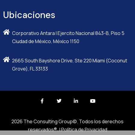
Ubicaciones
Corporativo Antara I Ejercito Nacional 843-B, Piso 5
Ciudad de México, México 1150
2665 South Bayshore Drive, Ste 220 Miami (Coconut
Grove), FL 33133
2026 The Consulting Group©. Todos los derechos
reservados®. |
Política de Privacidad