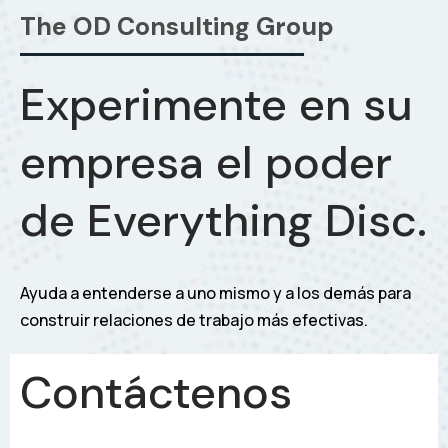
The OD Consulting Group
Experimente en su
empresa el poder
de Everything Disc.
Ayuda a entenderse a uno mismo y a los demás para
construir relaciones de trabajo más efectivas.
Contáctenos