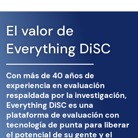
El valor de
Everything DiSC
Con más de 40 años de
experiencia en evaluación
respaldada por la investigación,
Everything DiSC es una
plataforma de evaluación con
tecnología de punta para liberar
el potencial de su gente y el