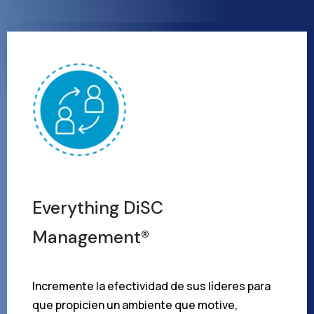
Everything DiSC
Management®
Incremente la efectividad de sus líderes para
que propicien un ambiente que motive,