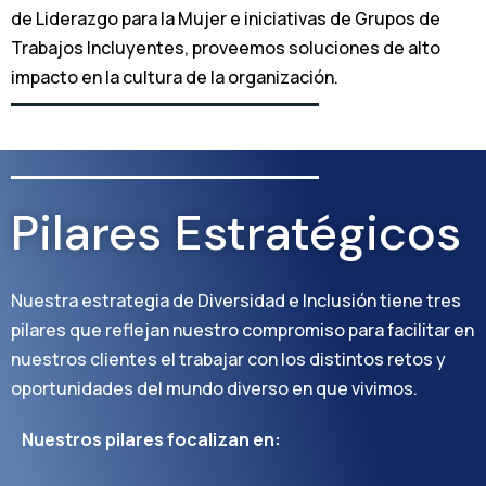
de Liderazgo para la Mujer e iniciativas de Grupos de
Trabajos Incluyentes, proveemos soluciones de alto
impacto en la cultura de la organización.
Pilares Estratégicos
Nuestra estrategia de Diversidad e Inclusión tiene tres
pilares que reflejan nuestro compromiso para facilitar en
nuestros clientes el trabajar con los distintos retos y
oportunidades del mundo diverso en que vivimos.
Nuestros pilares focalizan en: