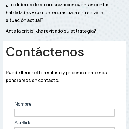
¿Los líderes de su organización cuentan con las
habilidades y competencias para enfrentar la
situación actual?
Ante la crisis, ¿ha revisado su estrategia?
Contáctenos
Puede llenar el formulario y próximamente nos
pondremos en contacto.