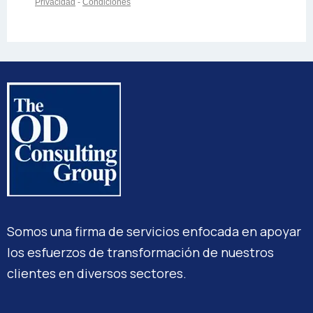
Somos una firma de servicios enfocada en apoyar
los esfuerzos de transformación de nuestros
clientes en diversos sectores.