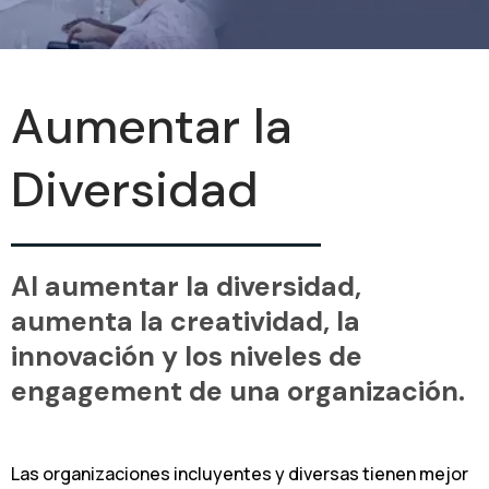
Aumentar la
Diversidad
Al aumentar la diversidad,
aumenta la creatividad, la
innovación y los niveles de
engagement de una organización.
Las organizaciones incluyentes y diversas tienen mejor