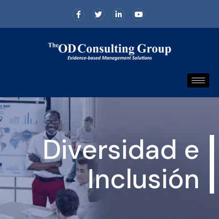
Diversidad e
Inclusión