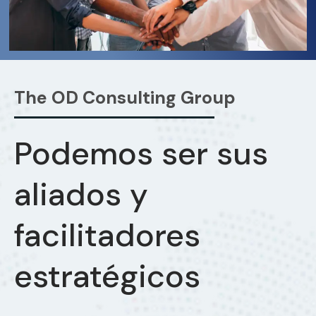
The OD Consulting Group
Podemos ser sus
aliados y
facilitadores
estratégicos