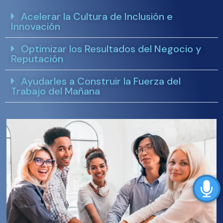
Acelerar la Cultura de Inclusión e
Innovación
Optimizar los Resultados del Negocio y
Reputación
Ayudarles a Construir la Fuerza del
Trabajo del Mañana