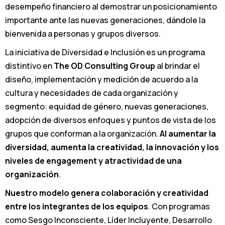
desempeño financiero al demostrar un posicionamiento
importante ante las nuevas generaciones, dándole la
bienvenida a personas y grupos diversos.
La iniciativa de Diversidad e Inclusión es un programa
distintivo en
The OD Consulting Group
al brindar el
diseño, implementación y medición de acuerdo a la
cultura y necesidades de cada organización y
segmento: equidad de género, nuevas generaciones,
adopción de diversos enfoques y puntos de vista de los
grupos que conforman a la organización.
Al aumentar la
diversidad, aumenta la creatividad, la innovación y los
niveles de engagement y atractividad de una
organización
.
Nuestro modelo genera colaboración y creatividad
entre los integrantes de los equipos
. Con programas
como Sesgo Inconsciente, Líder Incluyente, Desarrollo