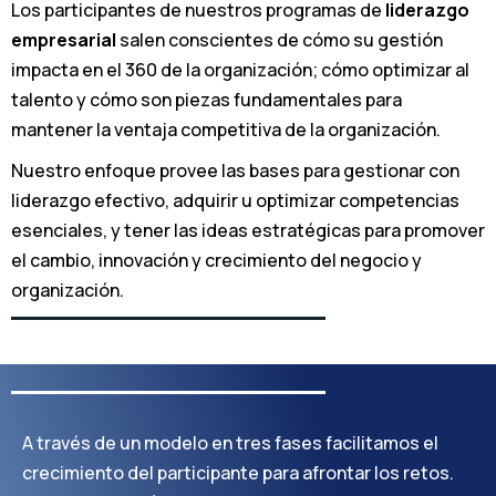
Los participantes de nuestros programas de
liderazgo
empresarial
salen conscientes de cómo su gestión
impacta en el 360 de la organización; cómo optimizar al
talento y cómo son piezas fundamentales para
mantener la ventaja competitiva de la organización.
Nuestro enfoque provee las bases para gestionar con
liderazgo efectivo, adquirir u optimizar competencias
esenciales, y tener las ideas estratégicas para promover
el cambio, innovación y crecimiento del negocio y
organización.
A través de un modelo en tres fases facilitamos el
crecimiento del participante para afrontar los retos.