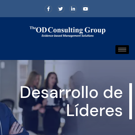
Desarrollo de
Líderes