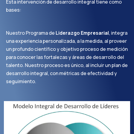
Esta intervención de desarrollo integral tiene como
bases:
Nuestro Programa de
Liderazgo Empresarial
, integra
una experiencia personalizada, a la medida, al proveer
un profundo científico y objetivo proceso de medición
para conocer las fortalezas y áreas de desarrollo del
talento. Nuestro proceso es único, al incluir un plan de
desarrollo integral, con métricas de efectividad y
seguimiento.