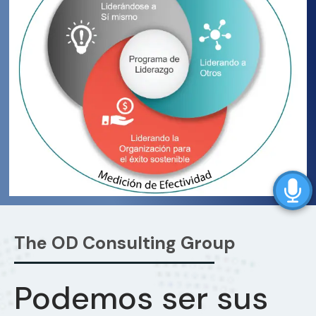
The OD Consulting Group
Podemos ser sus