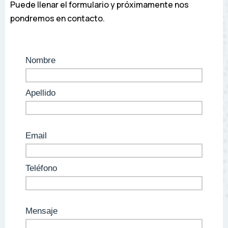
Puede llenar el formulario y próximamente nos
pondremos en contacto.