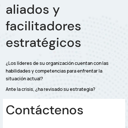
aliados y
facilitadores
estratégicos
¿Los líderes de su organización cuentan con las
habilidades y competencias para enfrentar la
situación actual?
Ante la crisis, ¿ha revisado su estrategia?
Contáctenos