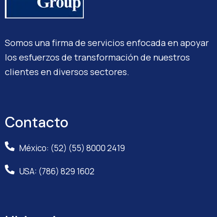
Somos una firma de servicios enfocada en apoyar
los esfuerzos de transformación de nuestros
clientes en diversos sectores.
Contacto
México: (52) (55) 8000 2419
USA: (786) 829 1602