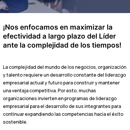
¡Nos enfocamos en maximizar la
efectividad a largo plazo del Líder
ante la complejidad de los tiempos!
La complejidad del mundo de los negocios, organización
y talento requiere un desarrollo constante del liderazgo
empresarial actual y futuro para construir y mantener
una ventaja competitiva. Por esto, muchas
organizaciones invierten en programas de liderazgo
empresarial para el desarrollo de sus integrantes para
continuar expandiendo las competencias hacia el éxito
sostenible.