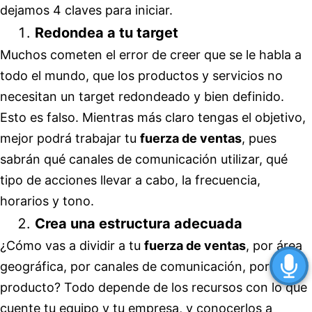
dejamos 4 claves para iniciar.
Redondea a tu target
Muchos cometen el error de creer que se le habla a
todo el mundo, que los productos y servicios no
necesitan un target redondeado y bien definido.
Esto es falso. Mientras más claro tengas el objetivo,
mejor podrá trabajar tu
fuerza de ventas
, pues
sabrán qué canales de comunicación utilizar, qué
tipo de acciones llevar a cabo, la frecuencia,
horarios y tono.
Crea una estructura adecuada
¿Cómo vas a dividir a tu
fuerza de ventas
, por área
geográfica, por canales de comunicación, por
producto? Todo depende de los recursos con lo que
cuente tu equipo y tu empresa, y conocerlos a