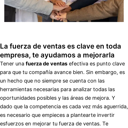
La fuerza de ventas es clave en toda
empresa, te ayudamos a mejorarla
Tener una
fuerza de ventas
efectiva es punto clave
para que tu compañía avance bien. Sin embargo, es
un hecho que no siempre se cuenta con las
herramientas necesarias para analizar todas las
oportunidades posibles y las áreas de mejora. Y
dado que la competencia es cada vez más aguerrida,
es necesario que empieces a plantearte invertir
esfuerzos en mejorar tu fuerza de ventas. Te