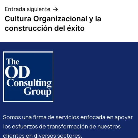
Entrada siguiente
Cultura Organizacional y la
construcción del éxito
Somos una firma de servicios enfocada en apoyar
los esfuerzos de transformación de nuestros
clientes en diversos sectores.