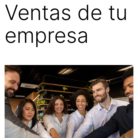
Ventas de tu
empresa