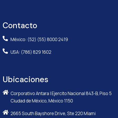
Contacto
México: (52) (55) 8000 2419
USA: (786) 829 1602
Ubicaciones
Corporativo Antara I Ejercito Nacional 843-B, Piso 5
Ciudad de México, México 1150
2665 South Bayshore Drive, Ste 220 Miami