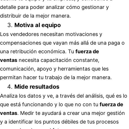
detalle para poder analizar cómo gestionar y
distribuir de la mejor manera.
Motiva al equipo
Los vendedores necesitan motivaciones y
compensaciones que vayan más allá de una paga o
una retribución económica. Tu
fuerza de
ventas
necesita capacitación constante,
comunicación, apoyo y herramientas que les
permitan hacer tu trabajo de la mejor manera.
Mide resultados
Analiza los datos y ve, a través del análisis, qué es lo
que está funcionando y lo que no con tu
fuerza de
ventas
. Medir te ayudará a crear una mejor gestión
y a identificar los puntos débiles de tus procesos