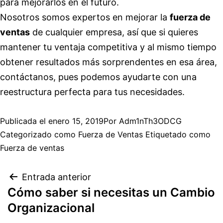
para mejorarlos en el futuro.
Nosotros somos expertos en mejorar la
fuerza de
ventas
de cualquier empresa, así que si quieres
mantener tu ventaja competitiva y al mismo tiempo
obtener resultados más sorprendentes en esa área,
contáctanos, pues podemos ayudarte con una
reestructura perfecta para tus necesidades.
Publicada el
enero 15, 2019
Por
Adm1nTh3ODCG
Categorizado como
Fuerza de Ventas
Etiquetado como
Fuerza de ventas
Entrada anterior
Cómo saber si necesitas un Cambio
Organizacional