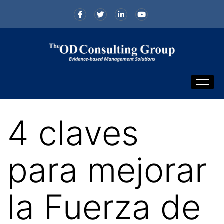
4 claves
para mejorar
la Fuerza de