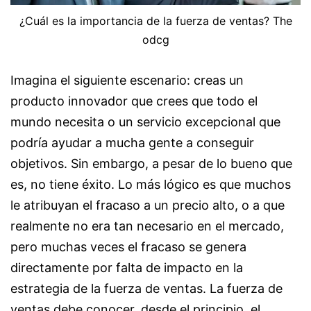
¿Cuál es la importancia de la fuerza de ventas? The
odcg
Imagina el siguiente escenario: creas un
producto innovador que crees que todo el
mundo necesita o un servicio excepcional que
podría ayudar a mucha gente a conseguir
objetivos. Sin embargo, a pesar de lo bueno que
es, no tiene éxito. Lo más lógico es que muchos
le atribuyan el fracaso a un precio alto, o a que
realmente no era tan necesario en el mercado,
pero muchas veces el fracaso se genera
directamente por falta de impacto en la
estrategia de la fuerza de ventas. La fuerza de
ventas debe conocer, desde el principio, el