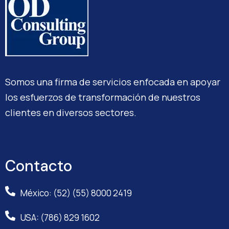
Somos una firma de servicios enfocada en apoyar
los esfuerzos de transformación de nuestros
clientes en diversos sectores.
Contacto
México: (52) (55) 8000 2419
USA: (786) 829 1602