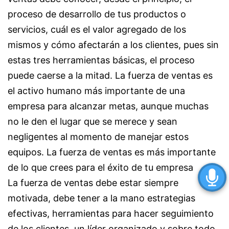
proceso de desarrollo de tus productos o
servicios, cuál es el valor agregado de los
mismos y cómo afectarán a los clientes, pues sin
estas tres herramientas básicas, el proceso
puede caerse a la mitad. La fuerza de ventas es
el activo humano más importante de una
empresa para alcanzar metas, aunque muchas
no le den el lugar que se merece y sean
negligentes al momento de manejar estos
equipos. La fuerza de ventas es más importante
de lo que crees para el éxito de tu empresa
La fuerza de ventas debe estar siempre
motivada, debe tener a la mano estrategias
efectivas, herramientas para hacer seguimiento
de los clientes, un líder organizado y sobre todo,