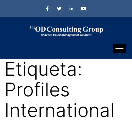
Etiqueta:
Profiles
International