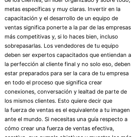
metas específicas y muy claras. Invertir en la
capacitación y el desarrollo de un equipo de
ventas significa ponerte a la par de las empresas
más competitivas y, si lo haces bien, incluso
sobrepasarlas. Los vendedores de tu equipo
deben ser expertos capacitados que entiendan a
la perfección al cliente final y no solo eso, deben
estar preparados para ser la cara de tu empresa
en todo el proceso que significa crear
conexiones, conversación y lealtad de parte de
los mismos clientes. Esto quiere decir que
la fuerza de ventas es el equivalente a tu imagen
ante el mundo. Si necesitas una guía respecto a
cómo crear una fuerza de ventas efectiva,