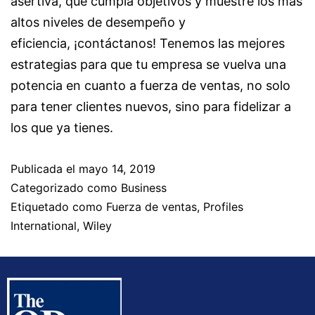
asertiva, que cumpla objetivos y muestre los más
altos niveles de desempeño y
eficiencia, ¡contáctanos! Tenemos las mejores
estrategias para que tu empresa se vuelva una
potencia en cuanto a fuerza de ventas, no solo
para tener clientes nuevos, sino para fidelizar a
los que ya tienes.
Publicada el
mayo 14, 2019
Categorizado como
Business
Etiquetado como
Fuerza de ventas
,
Profiles
International
,
Wiley