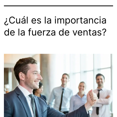
¿Cuál es la importancia
de la fuerza de ventas?