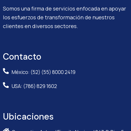
Somos una firma de servicios enfocada en apoyar
los esfuerzos de transformación de nuestros
clientes en diversos sectores.
Contacto
México: (52) (55) 8000 2419
USA: (786) 829 1602
Ubicaciones