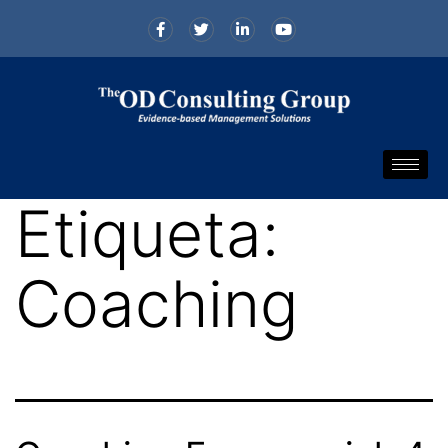
Etiqueta:
Coaching