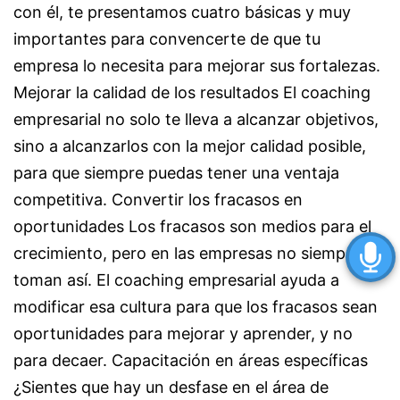
con él, te presentamos cuatro básicas y muy
importantes para convencerte de que tu
empresa lo necesita para mejorar sus fortalezas.
Mejorar la calidad de los resultados El coaching
empresarial no solo te lleva a alcanzar objetivos,
sino a alcanzarlos con la mejor calidad posible,
para que siempre puedas tener una ventaja
competitiva. Convertir los fracasos en
oportunidades Los fracasos son medios para el
crecimiento, pero en las empresas no siempre se
toman así. El coaching empresarial ayuda a
modificar esa cultura para que los fracasos sean
oportunidades para mejorar y aprender, y no
para decaer. Capacitación en áreas específicas
¿Sientes que hay un desfase en el área de