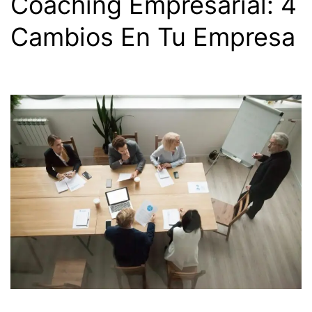
Coaching Empresarial: 4
Cambios En Tu Empresa