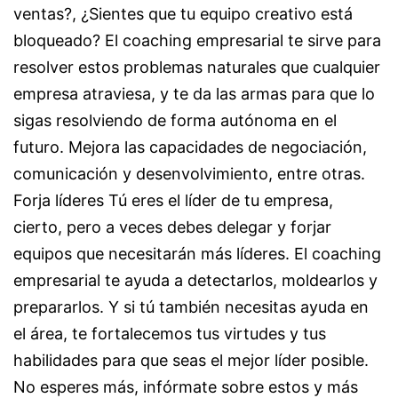
ventas?, ¿Sientes que tu equipo creativo está
bloqueado? El coaching empresarial te sirve para
resolver estos problemas naturales que cualquier
empresa atraviesa, y te da las armas para que lo
sigas resolviendo de forma autónoma en el
futuro. Mejora las capacidades de negociación,
comunicación y desenvolvimiento, entre otras.
Forja líderes Tú eres el líder de tu empresa,
cierto, pero a veces debes delegar y forjar
equipos que necesitarán más líderes. El coaching
empresarial te ayuda a detectarlos, moldearlos y
prepararlos. Y si tú también necesitas ayuda en
el área, te fortalecemos tus virtudes y tus
habilidades para que seas el mejor líder posible.
No esperes más, infórmate sobre estos y más