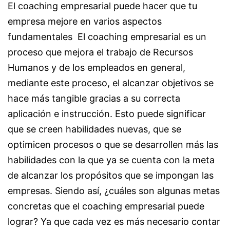
El coaching empresarial puede hacer que tu
empresa mejore en varios aspectos
fundamentales El coaching empresarial es un
proceso que mejora el trabajo de Recursos
Humanos y de los empleados en general,
mediante este proceso, el alcanzar objetivos se
hace más tangible gracias a su correcta
aplicación e instrucción. Esto puede significar
que se creen habilidades nuevas, que se
optimicen procesos o que se desarrollen más las
habilidades con la que ya se cuenta con la meta
de alcanzar los propósitos que se impongan las
empresas. Siendo así, ¿cuáles son algunas metas
concretas que el coaching empresarial puede
lograr? Ya que cada vez es más necesario contar