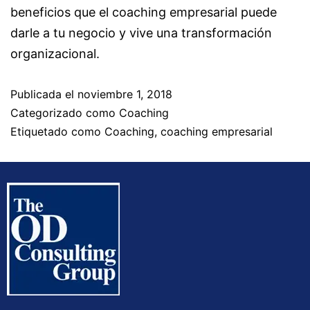
beneficios que el coaching empresarial puede
darle a tu negocio y vive una transformación
organizacional.
Publicada el
noviembre 1, 2018
Categorizado como
Coaching
Etiquetado como
Coaching
,
coaching empresarial