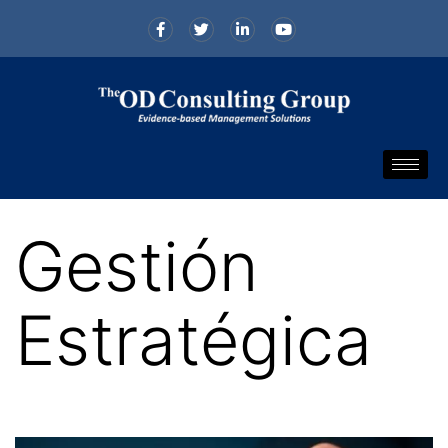
Gestión
Estratégica