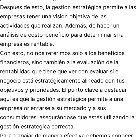
Después de esto, la gestión estratégica permite a las
empresas tener una visión objetiva de las
actividades que realizan. Además, de hacer un
análisis de costo-beneficio para determinar si la
empresa es rentable.
Con esto, no nos referimos solo a los beneficios
financieros, sino también a la evaluación de la
rentabilidad que tiene que ver con evaluar si el
negocio está estratégicamente alineado con tus
objetivos y prioridades. El punto clave a destacar
aquí es que la gestión estratégica permite a una
empresa orientarse a su mercado y a sus
consumidores, asegurándose que estés utilizando la
gestión estratégica correcta.
Para trabajar de manera efectiva debemos conocer