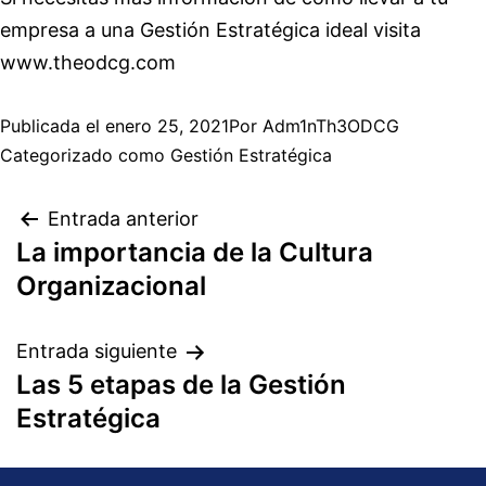
empresa a una Gestión Estratégica ideal visita
www.theodcg.com
Publicada el
enero 25, 2021
Por
Adm1nTh3ODCG
Categorizado como
Gestión Estratégica
Entrada anterior
La importancia de la Cultura
Organizacional
Entrada siguiente
Las 5 etapas de la Gestión
Estratégica