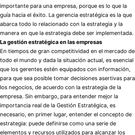
importante para una empresa, porque es lo que la
guía hacia el éxito. La gerencia estratégica es la que
abarca todo lo relacionado con la estrategia y la
manera en que la estrategia debe ser implementada.
La gestión estratégica en las empresas
En tiempos de gran competitividad en el mercado de
todo el mundo y dada la situación actual, es esencial
que los gerentes estén equipados con información,
para que sea posible tomar decisiones asertivas para
los negocios, de acuerdo con la estrategia de la
empresa. Sin embargo, para entender mejor la
importancia real de la Gestión Estratégica, es
necesario, en primer lugar, entender el concepto de
estrategia: puede definirse como una serie de
elementos y recursos utilizados para alcanzar los