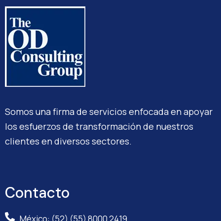
Somos una firma de servicios enfocada en apoyar
los esfuerzos de transformación de nuestros
clientes en diversos sectores.
Contacto
México: (52) (55) 8000 2419