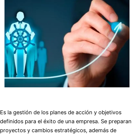
Es la gestión de los planes de acción y objetivos
definidos para el éxito de una empresa. Se preparan
proyectos y cambios estratégicos, además de