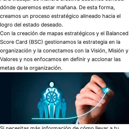
dónde queremos estar mañana. De esta forma,
creamos un proceso estratégico alineado hacia el
logro del estado deseado.
Con la creación de mapas estratégicos y el Balanced
Score Card (BSC) gestionamos la estrategia en la
organización y la conectamos con la Visión, Misión y
Valores y nos enfocamos en definir y accionar las
metas de la organización.
Si necesitas más información de cómo llevar a tu