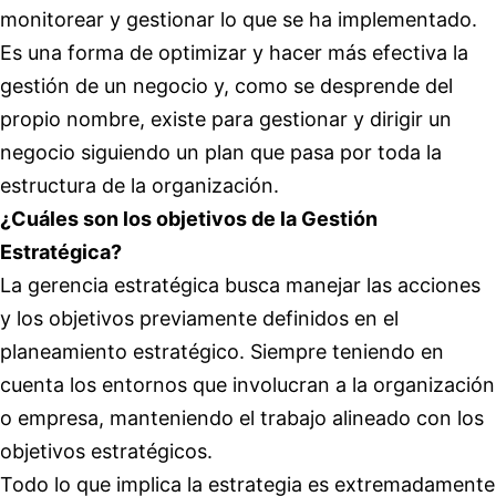
monitorear y gestionar lo que se ha implementado.
Es una forma de optimizar y hacer más efectiva la
gestión de un negocio y, como se desprende del
propio nombre, existe para gestionar y dirigir un
negocio siguiendo un plan que pasa por toda la
estructura de la organización.
¿Cuáles son los objetivos de la Gestión
Estratégica?
La gerencia estratégica busca manejar las acciones
y los objetivos previamente definidos en el
planeamiento estratégico. Siempre teniendo en
cuenta los entornos que involucran a la organización
o empresa, manteniendo el trabajo alineado con los
objetivos estratégicos.
Todo lo que implica la estrategia es extremadamente