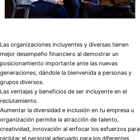
Las organizaciones incluyentes y diversas tienen
mejor desempeño financiero al demostrar un
posicionamiento importante ante las nuevas
generaciones, dándole la bienvenida a personas y
grupos diversos.
Las ventajas y beneficios de ser incluyente en el
reclutamiento.
Aumentar la diversidad e inclusión en tu empresa u
organización permite la atracción de talento,
creatividad, innovación al enfocar los esfuerzos para
reclutar el personal adecuado para los diferentes