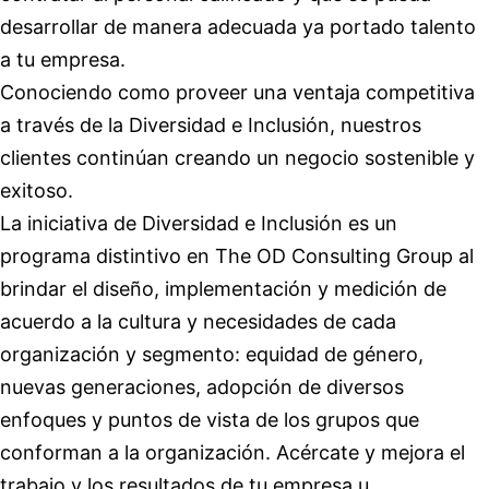
desarrollar de manera adecuada ya portado talento
a tu empresa.
Conociendo como proveer una ventaja competitiva
a través de la Diversidad e Inclusión, nuestros
clientes continúan creando un negocio sostenible y
exitoso.
La iniciativa de Diversidad e Inclusión es un
programa distintivo en The OD Consulting Group al
brindar el diseño, implementación y medición de
acuerdo a la cultura y necesidades de cada
organización y segmento: equidad de género,
nuevas generaciones, adopción de diversos
enfoques y puntos de vista de los grupos que
conforman a la organización. Acércate y mejora el
trabajo y los resultados de tu empresa u