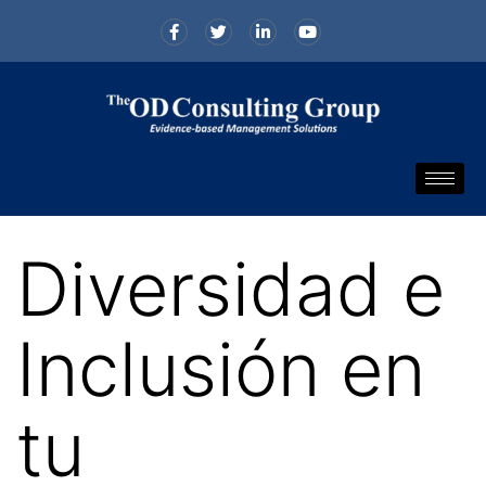
Diversidad e
Inclusión en
tu