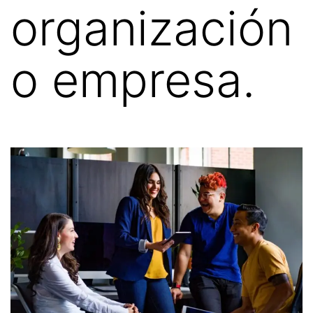
organización
o empresa.