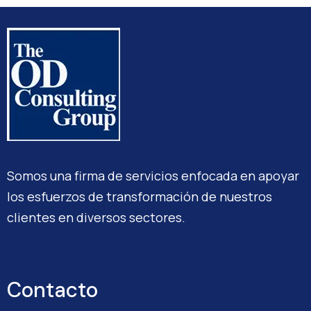
Somos una firma de servicios enfocada en apoyar
los esfuerzos de transformación de nuestros
clientes en diversos sectores.
Contacto