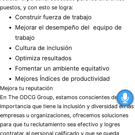
puestos, y con esto se logra:
Construir fuerza de trabajo
Mejorar el desempeño del equipo de
trabajo
Cultura de inclusión
Optimiza resultados
Fomentar un ambiente equitativo
Mejores Índices de productividad
Mejora tu reputación
En The ODCG Group, estamos conscientes de la
importancia que tiene la inclusión y diversidad en las
empresas u organizaciones, ofrecemos soluciones
para que tu reclutamiento sea efectivo y logres
contratar al personal calificado y que se pueda