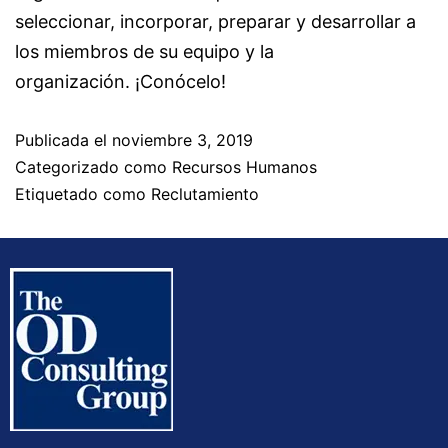
seleccionar, incorporar, preparar y desarrollar a
los miembros de su equipo y la
organización. ¡Conócelo!
Publicada el
noviembre 3, 2019
Categorizado como
Recursos Humanos
Etiquetado como
Reclutamiento