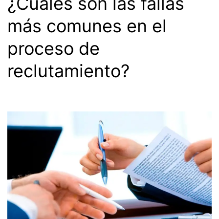
¿Cuáles son las fallas
más comunes en el
proceso de
reclutamiento?