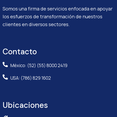
Somos una firma de servicios enfocada en apoyar
los esfuerzos de transformación de nuestros
clientes en diversos sectores.
Contacto
México: (52) (55) 8000 2419
USA: (786) 829 1602
Ubicaciones