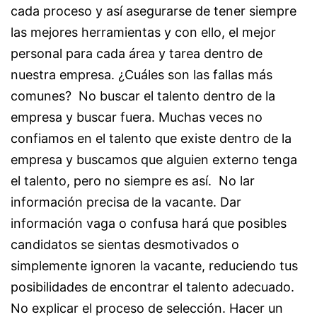
cada proceso y así asegurarse de tener siempre
las mejores herramientas y con ello, el mejor
personal para cada área y tarea dentro de
nuestra empresa. ¿Cuáles son las fallas más
comunes? No buscar el talento dentro de la
empresa y buscar fuera. Muchas veces no
confiamos en el talento que existe dentro de la
empresa y buscamos que alguien externo tenga
el talento, pero no siempre es así. No lar
información precisa de la vacante. Dar
información vaga o confusa hará que posibles
candidatos se sientas desmotivados o
simplemente ignoren la vacante, reduciendo tus
posibilidades de encontrar el talento adecuado.
No explicar el proceso de selección. Hacer un