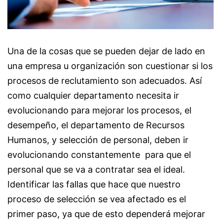
Una de la cosas que se pueden dejar de lado en
una empresa u organización son cuestionar si los
procesos de reclutamiento son adecuados. Así
como cualquier departamento necesita ir
evolucionando para mejorar los procesos, el
desempeño, el departamento de Recursos
Humanos, y selección de personal, deben ir
evolucionando constantemente para que el
personal que se va a contratar sea el ideal.
Identificar las fallas que hace que nuestro
proceso de selección se vea afectado es el
primer paso, ya que de esto dependerá mejorar