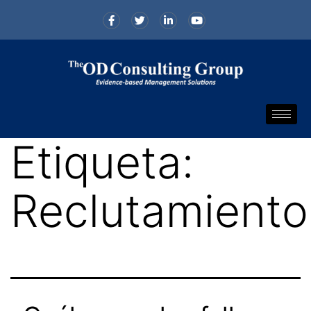
Etiqueta:
Reclutamiento