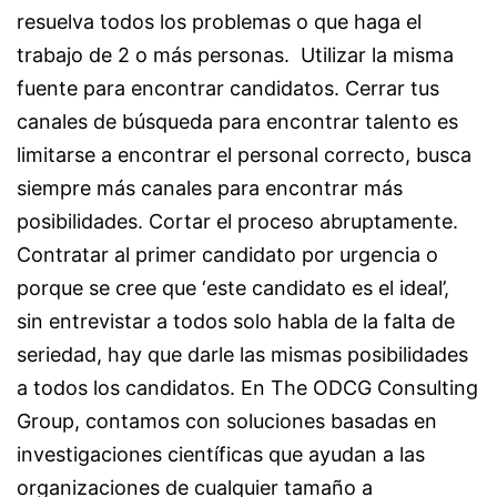
resuelva todos los problemas o que haga el
trabajo de 2 o más personas. Utilizar la misma
fuente para encontrar candidatos. Cerrar tus
canales de búsqueda para encontrar talento es
limitarse a encontrar el personal correcto, busca
siempre más canales para encontrar más
posibilidades. Cortar el proceso abruptamente.
Contratar al primer candidato por urgencia o
porque se cree que ‘este candidato es el ideal’,
sin entrevistar a todos solo habla de la falta de
seriedad, hay que darle las mismas posibilidades
a todos los candidatos. En The ODCG Consulting
Group, contamos con soluciones basadas en
investigaciones científicas que ayudan a las
organizaciones de cualquier tamaño a