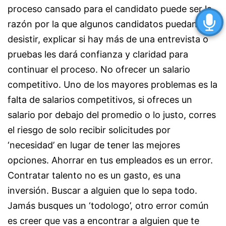
proceso cansado para el candidato puede ser la
razón por la que algunos candidatos puedan
desistir, explicar si hay más de una entrevista o
pruebas les dará confianza y claridad para
continuar el proceso. No ofrecer un salario
competitivo. Uno de los mayores problemas es la
falta de salarios competitivos, si ofreces un
salario por debajo del promedio o lo justo, corres
el riesgo de solo recibir solicitudes por
‘necesidad’ en lugar de tener las mejores
opciones. Ahorrar en tus empleados es un error.
Contratar talento no es un gasto, es una
inversión. Buscar a alguien que lo sepa todo.
Jamás busques un ‘todologo’, otro error común
es creer que vas a encontrar a alguien que te