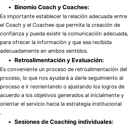
Binomio Coach y Coachee:
Es importante establecer la relación adecuada entre
el Coach y el Coachee que permita la creación de
confianza y pueda existir la comunicación adecuada,
para ofrecer la información y que sea recibida
adecuadamente en ambos sentidos.
Retroalimentación y Evaluación:
Es conveniente un proceso de retroalimentación del
proceso, lo que nos ayudará a darle seguimiento al
proceso e ir reorientando o ajustando los logros de
acuerdo a los objetivos generados al inicialmente y
orientar el servicio hacia la estrategia institucional
.
Sesiones de Coaching individuales: