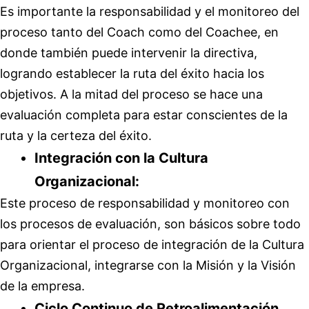
Es importante la responsabilidad y el monitoreo del
proceso tanto del Coach como del Coachee, en
donde también puede intervenir la directiva,
logrando establecer la ruta del éxito hacia los
objetivos. A la mitad del proceso se hace una
evaluación completa para estar conscientes de la
ruta y la certeza del éxito.
Integración con la Cultura
Organizacional:
Este proceso de responsabilidad y monitoreo con
los procesos de evaluación, son básicos sobre todo
para orientar el proceso de integración de la Cultura
Organizacional, integrarse con la Misión y la Visión
de la empresa.
Ciclo Continuo de Retroalimentación