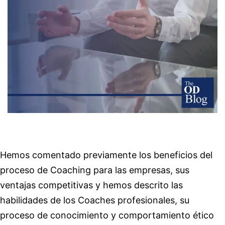
Hemos comentado previamente los beneficios del
proceso de Coaching para las empresas, sus
ventajas competitivas y hemos descrito las
habilidades de los Coaches profesionales, su
proceso de conocimiento y comportamiento ético