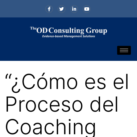
“¿Cómo es el
Proceso del
Coaching