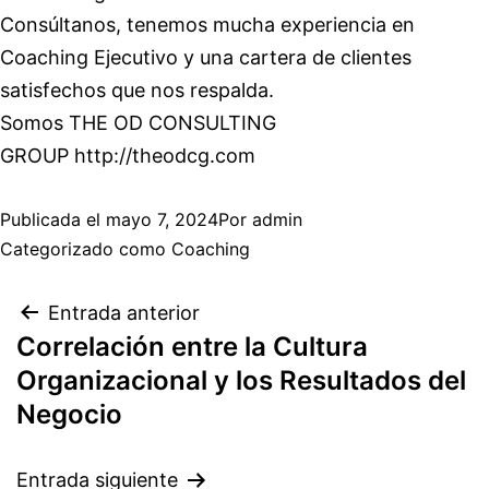
Consúltanos, tenemos mucha experiencia en
Coaching Ejecutivo y una cartera de clientes
satisfechos que nos respalda.
Somos THE OD CONSULTING
GROUP
http://theodcg.com
Publicada el
mayo 7, 2024
Por
admin
Categorizado como
Coaching
Entrada anterior
Correlación entre la Cultura
Organizacional y los Resultados del
Negocio
Entrada siguiente