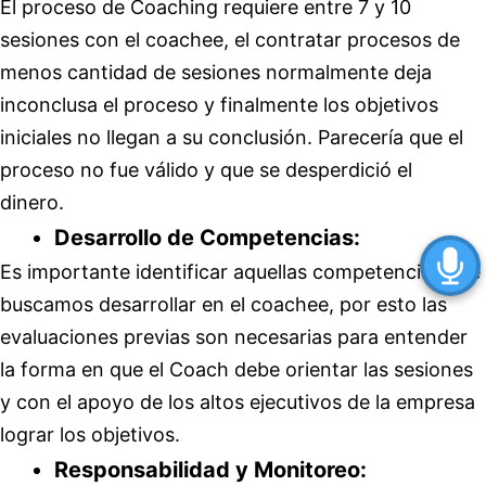
El proceso de Coaching requiere entre 7 y 10
sesiones con el coachee, el contratar procesos de
menos cantidad de sesiones normalmente deja
inconclusa el proceso y finalmente los objetivos
iniciales no llegan a su conclusión. Parecería que el
proceso no fue válido y que se desperdició el
dinero.
Desarrollo de Competencias:
Es importante identificar aquellas competencias que
buscamos desarrollar en el coachee, por esto las
evaluaciones previas son necesarias para entender
la forma en que el Coach debe orientar las sesiones
y con el apoyo de los altos ejecutivos de la empresa
lograr los objetivos.
Responsabilidad y Monitoreo: