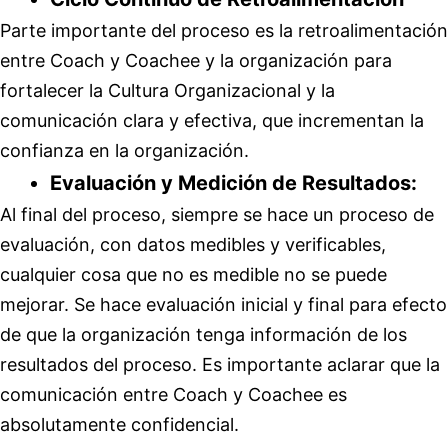
Parte importante del proceso es la retroalimentación
entre Coach y Coachee y la organización para
fortalecer la Cultura Organizacional y la
comunicación clara y efectiva, que incrementan la
confianza en la organización.
Evaluación y Medición de Resultados:
Al final del proceso, siempre se hace un proceso de
evaluación, con datos medibles y verificables,
cualquier cosa que no es medible no se puede
mejorar. Se hace evaluación inicial y final para efecto
de que la organización tenga información de los
resultados del proceso. Es importante aclarar que la
comunicación entre Coach y Coachee es
absolutamente confidencial.