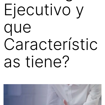
Ejecutivo y
que
Característic
as tiene?