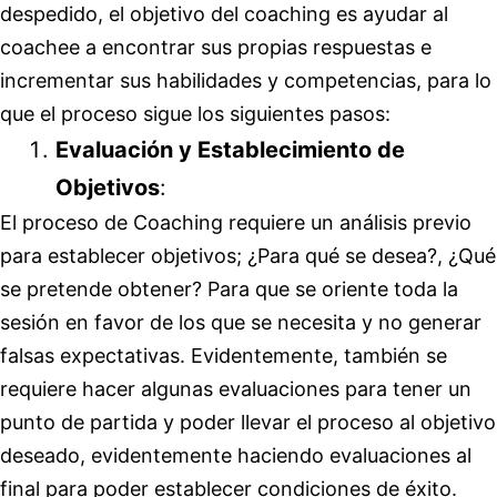
despedido, el objetivo del coaching es ayudar al
coachee a encontrar sus propias respuestas e
incrementar sus habilidades y competencias, para lo
que el proceso sigue los siguientes pasos:
Evaluación y Establecimiento de
Objetivos
:
El proceso de Coaching requiere un análisis previo
para establecer objetivos; ¿Para qué se desea?, ¿Qué
se pretende obtener? Para que se oriente toda la
sesión en favor de los que se necesita y no generar
falsas expectativas. Evidentemente, también se
requiere hacer algunas evaluaciones para tener un
punto de partida y poder llevar el proceso al objetivo
deseado, evidentemente haciendo evaluaciones al
final para poder establecer condiciones de éxito.