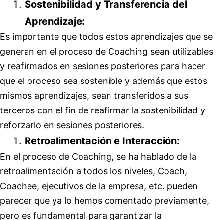
Sostenibilidad y Transferencia del
Aprendizaje:
Es importante que todos estos aprendizajes que se
generan en el proceso de Coaching sean utilizables
y reafirmados en sesiones posteriores para hacer
que el proceso sea sostenible y además que estos
mismos aprendizajes, sean transferidos a sus
terceros con el fin de reafirmar la sostenibilidad y
reforzarlo en sesiones posteriores.
Retroalimentación e Interacción:
En el proceso de Coaching, se ha hablado de la
retroalimentación a todos los niveles, Coach,
Coachee, ejecutivos de la empresa, etc. pueden
parecer que ya lo hemos comentado previamente,
pero es fundamental para garantizar la