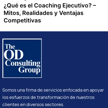
¿Qué es el Coaching Ejecutivo? –
Mitos, Realidades y Ventajas
Competitivas
Somos una firma de servicios enfocada en apoyar
los esfuerzos de transformación de nuestros
clientes en diversos sectores.