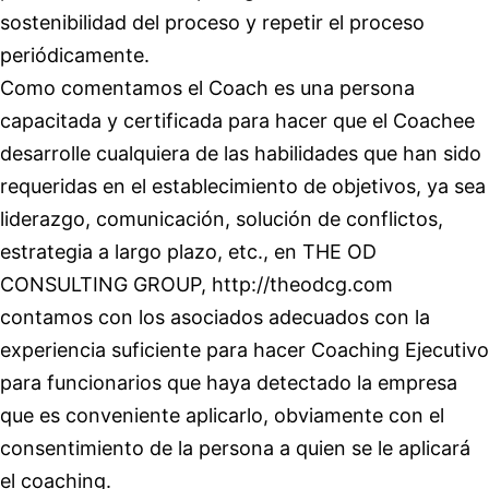
sostenibilidad del proceso y repetir el proceso
periódicamente.
Como comentamos el Coach es una persona
capacitada y certificada para hacer que el Coachee
desarrolle cualquiera de las habilidades que han sido
requeridas en el establecimiento de objetivos, ya sea
liderazgo, comunicación, solución de conflictos,
estrategia a largo plazo, etc., en THE OD
CONSULTING GROUP,
http://theodcg.com
contamos con los asociados adecuados con la
experiencia suficiente para hacer Coaching Ejecutivo
para funcionarios que haya detectado la empresa
que es conveniente aplicarlo, obviamente con el
consentimiento de la persona a quien se le aplicará
el coaching.