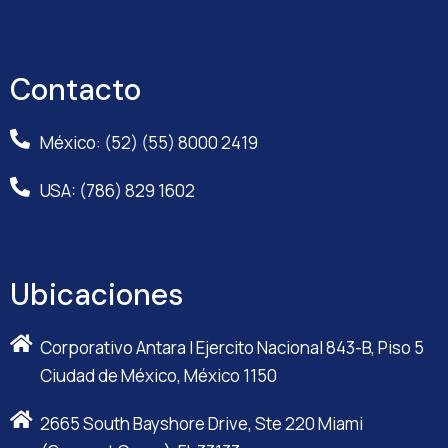
Contacto
México: (52) (55) 8000 2419
USA: (786) 829 1602
Ubicaciones
Corporativo Antara I Ejercito Nacional 843-B, Piso 5
Ciudad de México, México 1150
2665 South Bayshore Drive, Ste 220 Miami