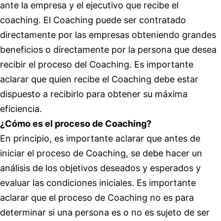
ante la empresa y el ejecutivo que recibe el
coaching. El Coaching puede ser contratado
directamente por las empresas obteniendo grandes
beneficios o directamente por la persona que desea
recibir el proceso del Coaching. Es importante
aclarar que quien recibe el Coaching debe estar
dispuesto a recibirlo para obtener su máxima
eficiencia.
¿Cómo es el proceso de Coaching?
En principio, es importante aclarar que antes de
iniciar el proceso de Coaching, se debe hacer un
análisis de los objetivos deseados y esperados y
evaluar las condiciones iniciales. Es importante
aclarar que el proceso de Coaching no es para
determinar si una persona es o no es sujeto de ser